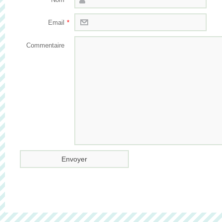
Email
*
Commentaire