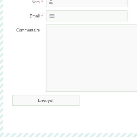
Nom
*
Email
*
Commentaire