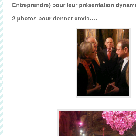
Entreprendre) pour leur présentation dynami
2 photos pour donner envie….