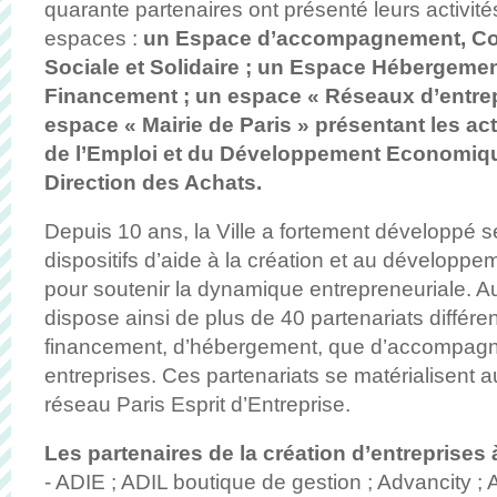
quarante partenaires ont présenté leurs activité
espaces :
un Espace d’accompagnement, Co
Sociale et Solidaire ; un Espace Hébergeme
Financement ; un espace « Réseaux d’entrepr
espace « Mairie de Paris » présentant les acti
de l’Emploi et du Développement Economique
Direction des Achats.
Depuis 10 ans, la Ville a fortement développé s
dispositifs d’aide à la création et au développe
pour soutenir la dynamique entrepreneuriale. Auj
dispose ainsi de plus de 40 partenariats différe
financement, d’hébergement, que d’accompag
entreprises. Ces partenariats se matérialisent a
réseau Paris Esprit d’Entreprise.
Les partenaires de la création d’entreprises à
- ADIE ; ADIL boutique de gestion ; Advancity ;