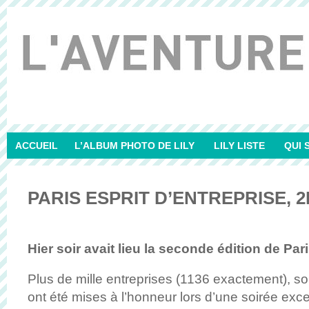
ACCUEIL
L’ALBUM PHOTO DE LILY
LILY LISTE
QUI 
PARIS ESPRIT D’ENTREPRISE, 
Hier soir avait lieu la seconde édition de Par
Plus de mille entreprises (1136 exactement), so
ont été mises à l’honneur lors d’une soirée exce