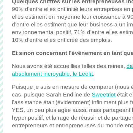
Quelques chiffres sur les entrepreneuses in
90% d’entre elles ont initié leurs entreprises en 
elles estiment en moyenne leur croissance à 
d’entre elles estiment que leur business a un im
environnemental positif, 71% d’entre elles estime
10% d’entre elles ont créé des emplois.
Et sinon concernant l’évènement en tant que 
Nous avons été accueillies telles des reines,
da
absolument incroyable, le Leela
.
Puisque je suis en mesure de comparer (nous 
cas, puisque Sarah Endline de
Sweetriot
était e
l’assistance était (évidemment) infiniment plus
YES, un peu plus agée aussi, mais partageant l
hyper positif, et la rage de réussir et de partag
entrepreneurs et entrepreneuses du monde enti