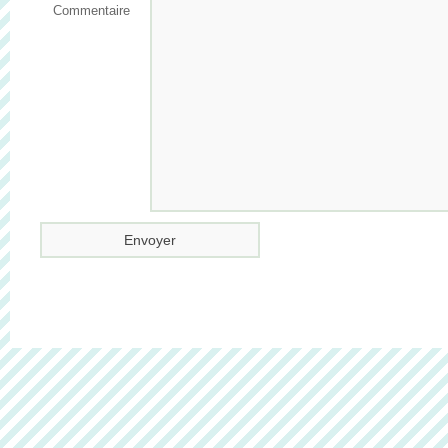
Commentaire