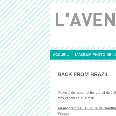
ACCUEIL
L’ALBUM PHOTO DE LI
BACK FROM BRAZIL
Me voilà de retour (enfin, ça fait déjà 
mes vacances au Brésil.
Au programme :
10 jours de Roadtri
Pessoa