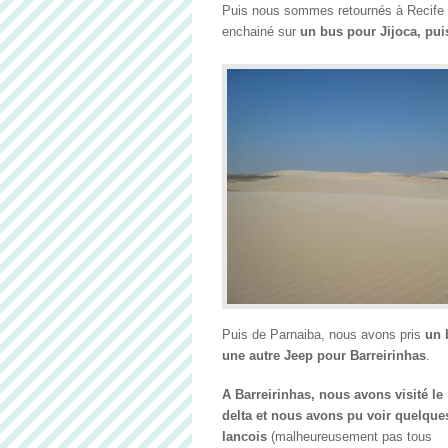
Puis nous sommes retournés à Recife 
enchainé sur
un bus pour Jijoca, pui
Puis de Parnaiba, nous avons pris
un b
une autre Jeep pour Barreirinhas
.
A Barreirinhas, nous avons visité le
delta et nous avons pu voir quelque
lancois
(malheureusement pas tous