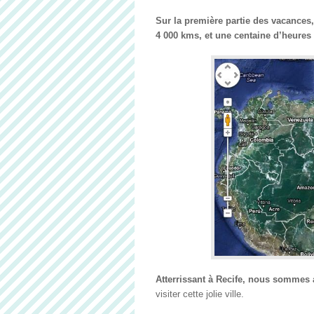
Sur la première partie des vacances
4 000 kms, et une centaine d’heures
Atterrissant à Recife, nous sommes 
visiter cette jolie ville.