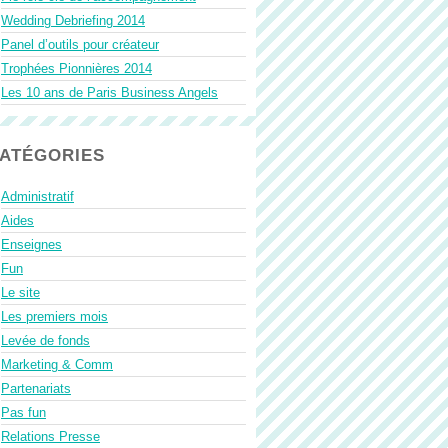
Wedding Debriefing 2014
Panel d’outils pour créateur
Trophées Pionnières 2014
Les 10 ans de Paris Business Angels
ATÉGORIES
Administratif
Aides
Enseignes
Fun
Le site
Les premiers mois
Levée de fonds
Marketing & Comm
Partenariats
Pas fun
Relations Presse