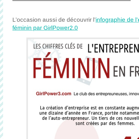
L’occasion aussi de découvrir l’
infographie de l
féminin par GirlPower2.0