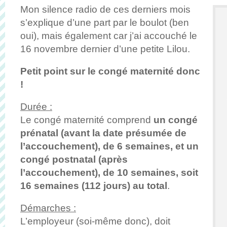
Mon silence radio de ces derniers mois
s’explique d’une part par le boulot (ben
oui), mais également car j’ai accouché le
16 novembre dernier d’une petite Lilou.
Petit point sur le congé maternité donc
!
Durée :
Le congé maternité comprend
un congé
prénatal (avant la date présumée de
l’accouchement), de 6 semaines, et un
congé postnatal (après
l’accouchement), de 10 semaines, soit
16 semaines (112 jours) au total
.
Démarches :
L’employeur (soi-même donc), doit