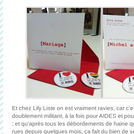
Et chez Lily Liste on est vraiment ravies, car c’
doublement militant, à la fois pour AIDES et pou
; et qu’après tous les débordements de haine qu
rues depuis quelques mois, ça fait du bien de s