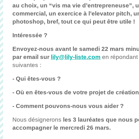
au choix, un “vis ma vie d’entrepreneuse”, u
commercial, un exercice à l’elevator pitch, 
photoshop, bref, tout ce qui peut être utile !
Intéressée ?
Envoyez-nous avant le samedi 22 mars minui
par email sur
lily@lily-liste.com
en répondant 
suivantes :
- Qui êtes-vous ?
- Où en êtes-vous de votre projet de création
- Comment pouvons-nous vous aider ?
Nous désignerons
les 3 lauréates que nous p
accompagner le mercredi 26 mars.