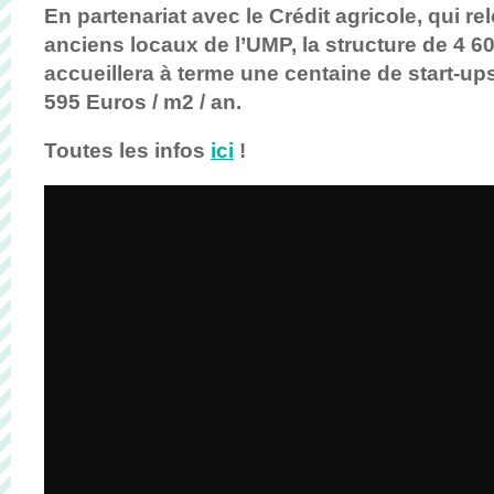
En partenariat avec le Crédit agricole, qui r
anciens locaux de l’UMP, la structure de 4 6
accueillera à terme une centaine de start-up
595 Euros / m2 / an.
Toutes les infos
ici
!