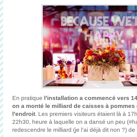
En pratique
l’installation a commencé vers 14
on a monté le milliard de caisses à pommes 
l’endroit
. Les premiers visiteurs étaient là à 17
22h30, heure à laquelle on a dansé un peu (#h
redescendre le milliard (je l’ai déjà dit non ?) 