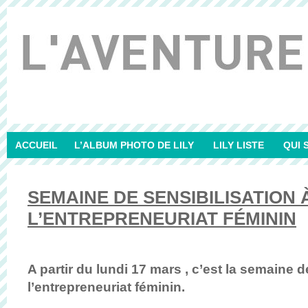
ACCUEIL
L’ALBUM PHOTO DE LILY
LILY LISTE
QUI 
SEMAINE DE SENSIBILISATION 
L’ENTREPRENEURIAT FÉMININ
A partir du lundi 17 mars , c’est la semaine d
l’entrepreneuriat féminin.