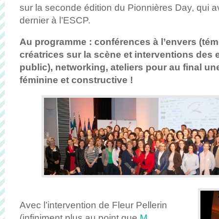
sur la seconde édition du Pionnières Day, qui avai
dernier à l’ESCP.
Au programme : conférences à l’envers (té
créatrices sur la scène et interventions des 
public), networking, ateliers pour au final u
féminine et constructive !
Avec l’intervention de Fleur Pellerin
(infiniment plus au point que
M.