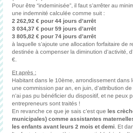
Pour être “indeminisée”, il faut s’arrêter au min
une indemnité calculée comme suit :
2 262,92 € pour 44 jours d’arrêt
3 034,37 € pour 59 jours d’arrêt
3 805,82 € pour 74 jours d’arrêt
à laquelle s’ajoute une allocation forfaitaire de
destinée à compenser la diminution d’activité, 
€.
Et après :
Habitant dans le 10ème, arrondissement dans le
une commission par an, en juin, d’attribution de
n’ai pas pu bénéficier du dispositif, et ne peux
entrepreneurs sont traités !
En revanche ce que je sais c’est que
les crèc
municipales) comme assistantes maternelle
les enfants avant leurs 2 mois et demi
. Et da