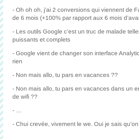
- Oh oh oh, j’ai 2 conversions qui viennent de
de 6 mois (+100% par rapport aux 6 mois d’ava
- Les outils Google c’est un truc de malade telle
puissants et complets
- Google vient de changer son interface Analyti
rien
- Non mais allo, tu pars en vacances ??
- Non mais allo, tu pars en vacances dans un end
de wifi ??
- …
- Chui crevée, vivement le we. Oui je sais qu’on